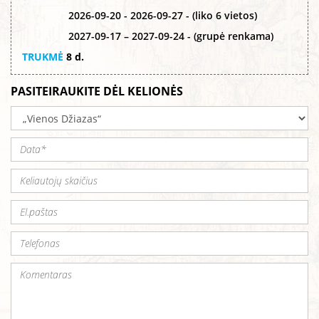
2026-09-20 - 2026-09-27 - (liko 6 vietos)
2027-09-17 – 2027-09-24 - (grupė renkama)
TRUKMĖ
8 d.
PASITEIRAUKITE DĖL KELIONĖS