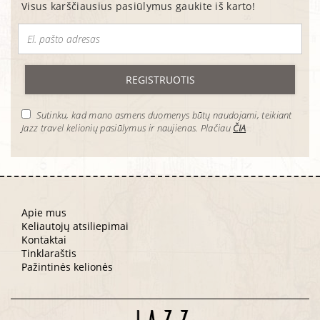
Visus karščiausius pasiūlymus gaukite iš karto!
REGISTRUOTIS
Sutinku, kad mano asmens duomenys būtų naudojami, teikiant
Jazz travel kelionių pasiūlymus ir naujienas. Plačiau
ČIA
Apie mus
Keliautojų atsiliepimai
Kontaktai
Tinklaraštis
Pažintinės kelionės