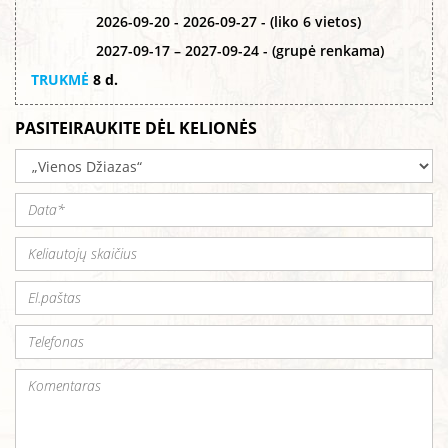
2026-09-20 - 2026-09-27 - (liko 6 vietos)
2027-09-17 – 2027-09-24 - (grupė renkama)
TRUKMĖ
8 d.
PASITEIRAUKITE DĖL KELIONĖS