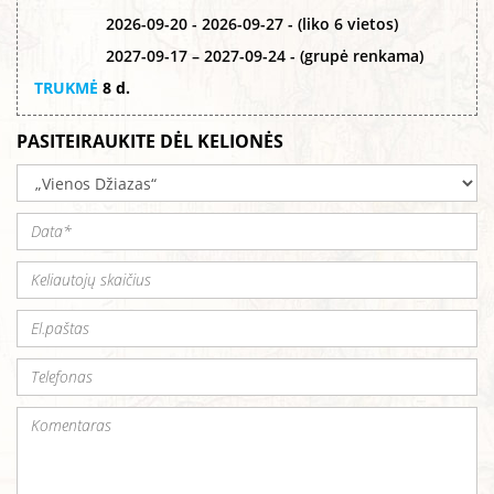
2026-09-20 - 2026-09-27 - (liko 6 vietos)
2027-09-17 – 2027-09-24 - (grupė renkama)
TRUKMĖ
8 d.
PASITEIRAUKITE DĖL KELIONĖS