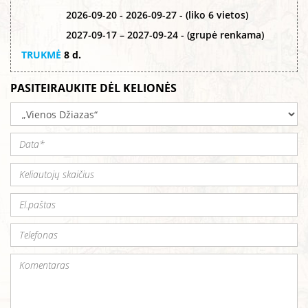
2026-09-20 - 2026-09-27 - (liko 6 vietos)
2027-09-17 – 2027-09-24 - (grupė renkama)
TRUKMĖ
8 d.
PASITEIRAUKITE DĖL KELIONĖS