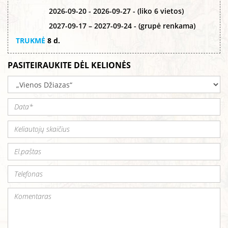
2026-09-20 - 2026-09-27 - (liko 6 vietos)
2027-09-17 – 2027-09-24 - (grupė renkama)
TRUKMĖ
8 d.
PASITEIRAUKITE DĖL KELIONĖS