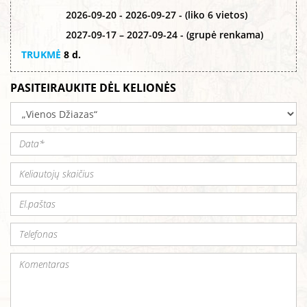
2026-09-20 - 2026-09-27 - (liko 6 vietos)
2027-09-17 – 2027-09-24 - (grupė renkama)
TRUKMĖ
8 d.
PASITEIRAUKITE DĖL KELIONĖS