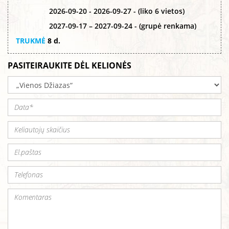
2026-09-20 - 2026-09-27 - (liko 6 vietos)
2027-09-17 – 2027-09-24 - (grupė renkama)
TRUKMĖ
8 d.
PASITEIRAUKITE DĖL KELIONĖS