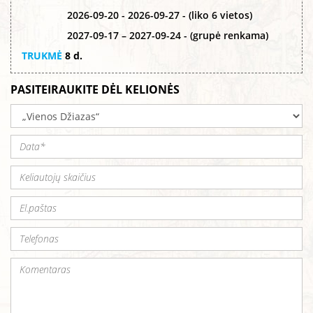
2026-09-20 - 2026-09-27 - (liko 6 vietos)
2027-09-17 – 2027-09-24 - (grupė renkama)
TRUKMĖ
8 d.
PASITEIRAUKITE DĖL KELIONĖS