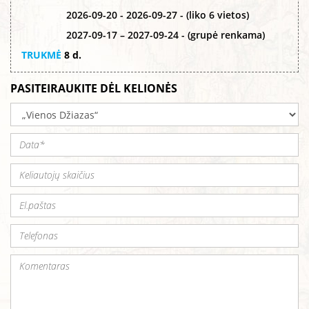
2026-09-20 - 2026-09-27 - (liko 6 vietos)
2027-09-17 – 2027-09-24 - (grupė renkama)
TRUKMĖ
8 d.
PASITEIRAUKITE DĖL KELIONĖS