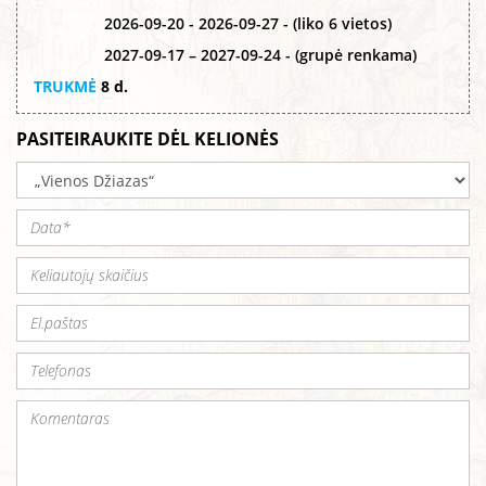
2026-09-20 - 2026-09-27 - (liko 6 vietos)
2027-09-17 – 2027-09-24 - (grupė renkama)
TRUKMĖ
8 d.
PASITEIRAUKITE DĖL KELIONĖS