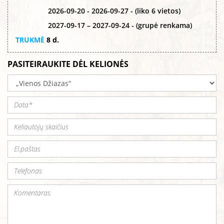
2026-09-20 - 2026-09-27 - (liko 6 vietos)
2027-09-17 – 2027-09-24 - (grupė renkama)
TRUKMĖ
8 d.
PASITEIRAUKITE DĖL KELIONĖS