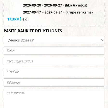
2026-09-20 - 2026-09-27 - (liko 6 vietos)
2027-09-17 – 2027-09-24 - (grupė renkama)
TRUKMĖ
8 d.
PASITEIRAUKITE DĖL KELIONĖS