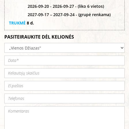
2026-09-20 - 2026-09-27 - (liko 6 vietos)
2027-09-17 – 2027-09-24 - (grupė renkama)
TRUKMĖ
8 d.
PASITEIRAUKITE DĖL KELIONĖS