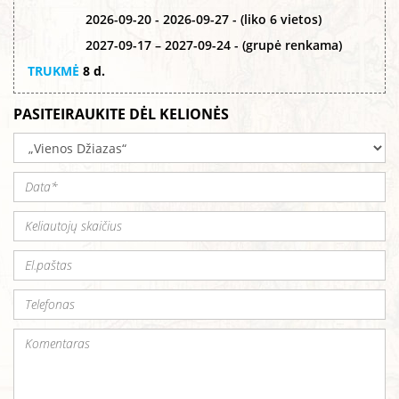
2026-09-20 - 2026-09-27 - (liko 6 vietos)
2027-09-17 – 2027-09-24 - (grupė renkama)
TRUKMĖ
8 d.
PASITEIRAUKITE DĖL KELIONĖS