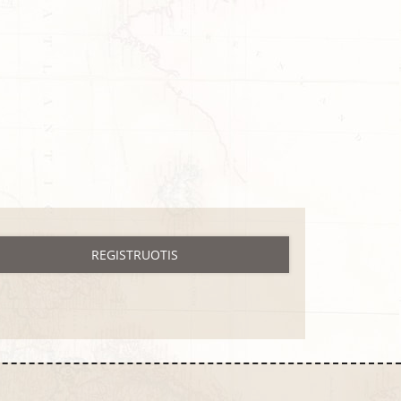
REGISTRUOTIS