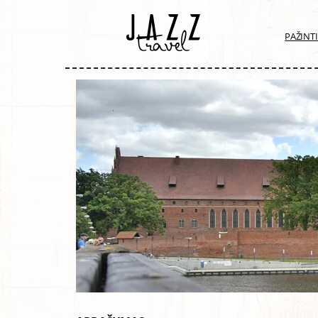
PAŽINT